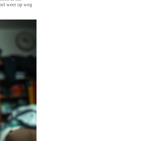
 snel weer op weg