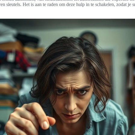
n sleutels. Het is aan te raden om deze hulp in te schakelen, zodat je