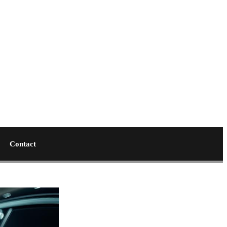
Contact