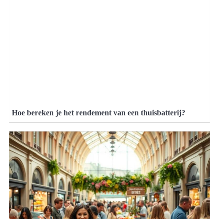
Hoe bereken je het rendement van een thuisbatterij?