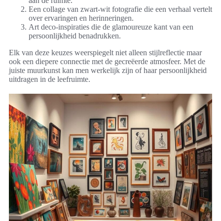
aan de ruimte.
Een collage van zwart-wit fotografie die een verhaal vertelt
over ervaringen en herinneringen.
Art deco-inspiraties die de glamoureuze kant van een
persoonlijkheid benadrukken.
Elk van deze keuzes weerspiegelt niet alleen stijlreflectie maar
ook een diepere connectie met de gecreëerde atmosfeer. Met de
juiste muurkunst kan men werkelijk zijn of haar persoonlijkheid
uitdragen in de leefruimte.