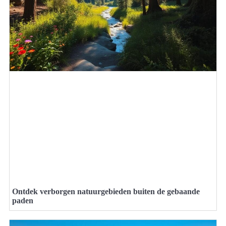
Ontdek verborgen natuurgebieden buiten de gebaande
paden