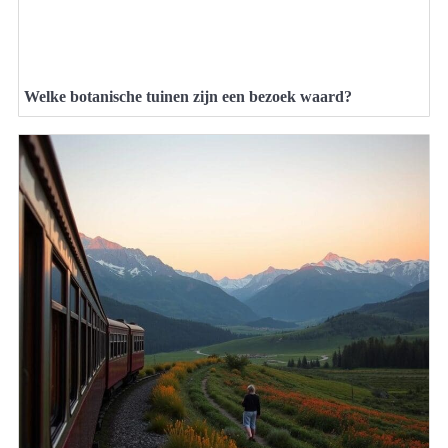
Welke botanische tuinen zijn een bezoek waard?