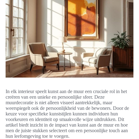
In elk interieur speelt kunst aan de muur een cruciale rol in het
creëren van een unieke en persoonlijke sfeer. Deze
muurdecoratie is niet alleen visueel aantrekkelijk, maar
weerspiegelt ook de persoonlijkheid van de bewoners. Door de
keuze voor specifieke kunststijlen kunnen individuen hun
voorkeuren en identiteit op smaakvolle wijze uitdrukken. Dit
artikel biedt inzicht in de impact van kunst aan de muur en hoe
men de juiste stukken selecteert om een persoonlijke touch aan
hun leefomgeving toe te voegen.