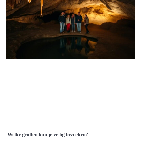
Welke grotten kun je veilig bezoeken?