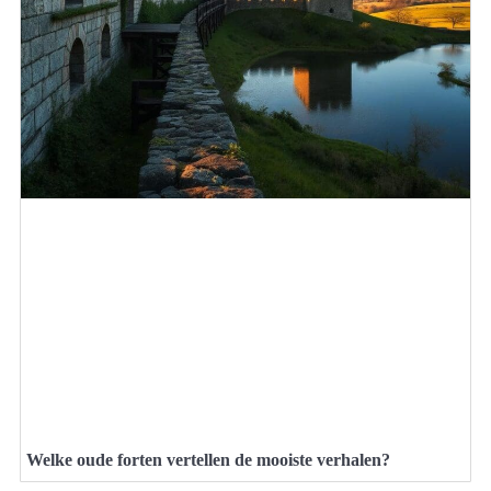
Welke oude forten vertellen de mooiste verhalen?