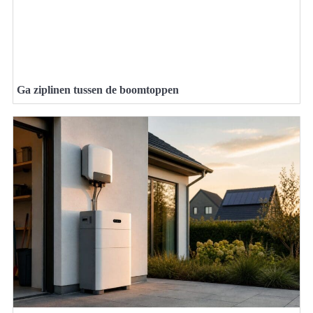
Ga ziplinen tussen de boomtoppen