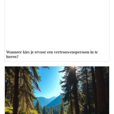
Wanneer kies je ervoor een vertrouwenspersoon in te
huren?