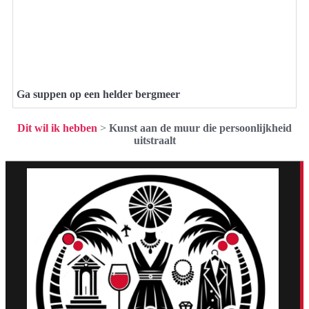
Ga suppen op een helder bergmeer
Dit wil ik hebben
>
Kunst aan de muur die persoonlijkheid
uitstraalt