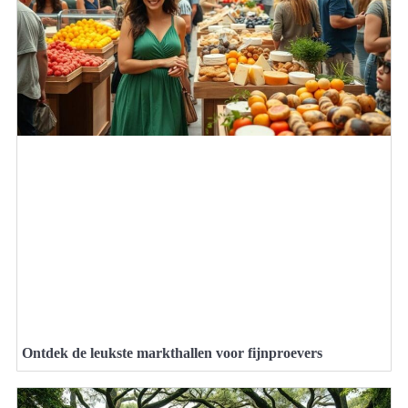
Ontdek de leukste markthallen voor fijnproevers