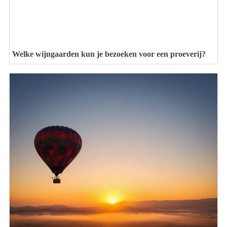
Welke wijngaarden kun je bezoeken voor een proeverij?