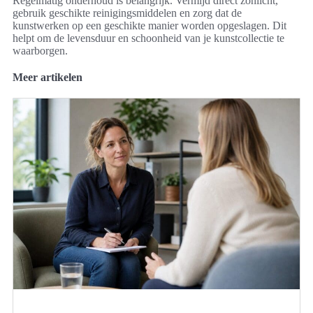
Regelmatig onderhoud is belangrijk. Vermijd direct zonlicht,
gebruik geschikte reinigingsmiddelen en zorg dat de
kunstwerken op een geschikte manier worden opgeslagen. Dit
helpt om de levensduur en schoonheid van je kunstcollectie te
waarborgen.
Meer artikelen