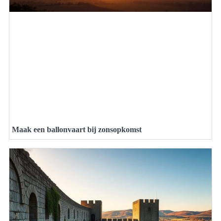
Maak een ballonvaart bij zonsopkomst