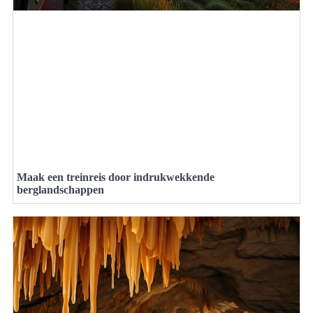
Maak een treinreis door indrukwekkende
berglandschappen