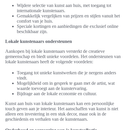
Wijdere selectie van kunst aan huis, met toegang tot
internationale kunstenaars.
Gemakkelijk vergelijken van prijzen en stijlen vanuit het
comfort van je huis.
Speciale kortingen en aanbiedingen die exclusief online
beschikbaar zijn.
Lokale kunstenaars ondersteunen
Aankopen bij lokale kunstenaars versterkt de creatieve
gemeenschap en biedt unieke voordelen. Het ondersteunen van
lokale kunstenaars heeft de volgende voordelen:
Toegang tot unieke kunstwerken die je nergens anders
vindt.
Mogelijkheid om in gesprek te gaan met de artist, wat
waarde toevoegt aan de kunstervaring.
Bijdrage aan de lokale economie en cultuur.
Kunst aan huis van lokale kunstenaars kan een persoonlijke
touch geven aan je interieur. Het aanschaffen van kunst is niet
alleen een investering in een stuk decor, maar ook in de
geschiedenis en verhalen van de kunstenaars.