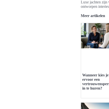
Luxe jachten zijn 
ontworpen interieu
Meer artikelen
Wanneer kies je
ervoor een
vertrouwensper
in te huren?