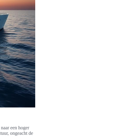
 naar een hoger
tuur, ongeacht de