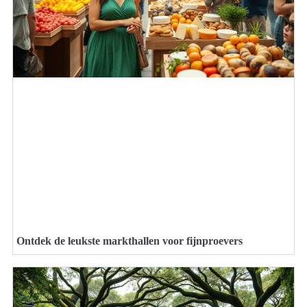
Ontdek de leukste markthallen voor fijnproevers