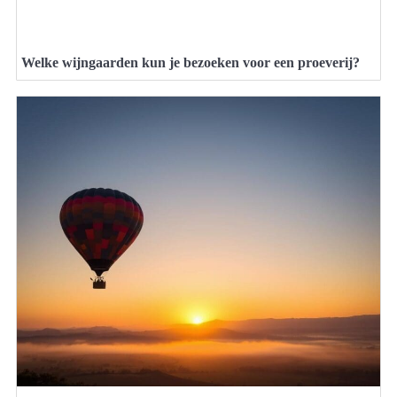
Welke wijngaarden kun je bezoeken voor een proeverij?