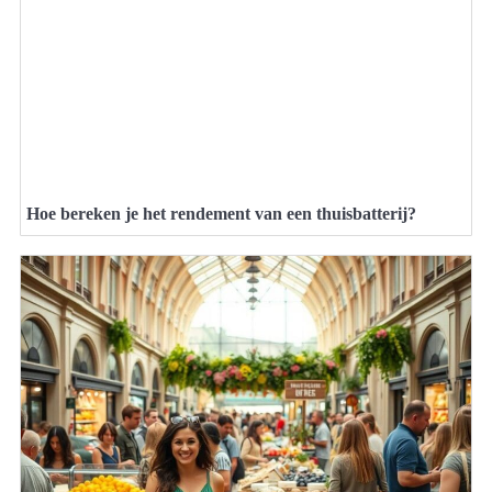
Hoe bereken je het rendement van een thuisbatterij?