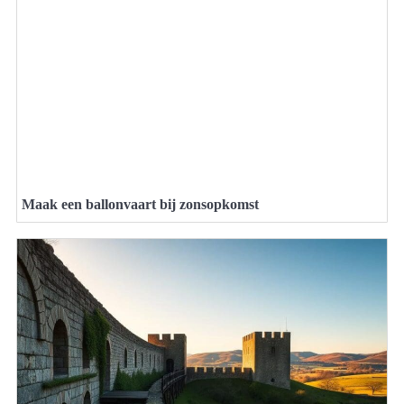
Maak een ballonvaart bij zonsopkomst