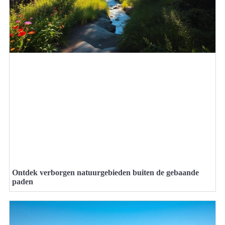
Ontdek verborgen natuurgebieden buiten de gebaande
paden