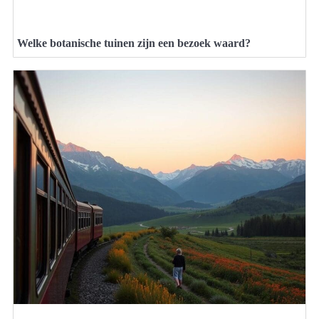
Welke botanische tuinen zijn een bezoek waard?