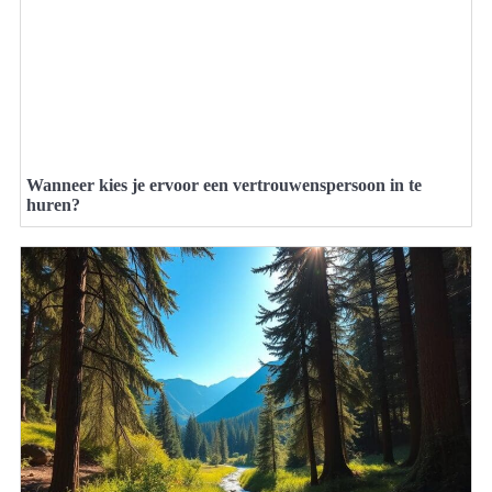
Wanneer kies je ervoor een vertrouwenspersoon in te
huren?