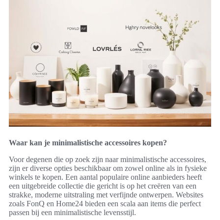
Waar kan je minimalistische accessoires kopen?
Voor degenen die op zoek zijn naar minimalistische accessoires,
zijn er diverse opties beschikbaar om zowel online als in fysieke
winkels te kopen. Een aantal populaire online aanbieders heeft
een uitgebreide collectie die gericht is op het creëren van een
strakke, moderne uitstraling met verfijnde ontwerpen. Websites
zoals FonQ en Home24 bieden een scala aan items die perfect
passen bij een minimalistische levensstijl.