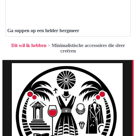
Ga suppen op een helder bergmeer
Dit wil ik hebben
>
Minimalistische accessoires die sfeer
creëren