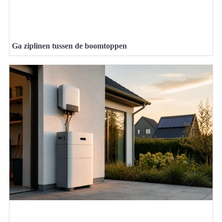
Ga ziplinen tussen de boomtoppen