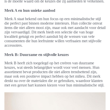
is de moeite waard om de keuzes die zij aanbieden te verkennen.
Merk A en hun unieke aanbod
Merk A staat bekend om hun focus op een minimalistische stijl
die perfect past binnen moderne interieurs. Hun collectie omvat
items die niet alleen mooi zijn, maar ook met aandacht voor detail
zijn vervaardigd. Dit merk biedt een selectie die van hoge
kwaliteit getuigt en perfect aansluit bij de wensen van vele
consumenten die hun leefruimte willen verfraaien met stijlvolle
accessoires.
Merk B: Duurzame en stijlvolle keuzes
Merk B heeft zich toegelegd op het creëren van duurzame
keuzes, wat steeds belangrijker wordt voor veel mensen. Hun
assortiment bevat producten die niet alleen trendsettend zijn,
maar ook een positieve impact hebben op het milieu. Dit merk
denkt na over de materialen die ze gebruiken, waardoor klanten
met een gerust hart kunnen kiezen voor hun minimalistische stijl.