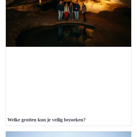
Welke grotten kun je veilig bezoeken?