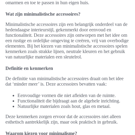
omarmen en toe te passen in hun eigen huis.
Wat zijn minimalistische accessoires?
Minimalistische accessoires zijn een belangrijk onderdeel van de
hedendaagse interieurstijl, gekenmerkt door eenvoud en
functionaliteit. Deze accessoires zijn ontworpen met het idee om
een rustige en ordelijke omgeving te creëren, vrij van overbodige
elementen. Bij het kiezen van minimalistische accessoires spelen
kenmerken zoals strakke lijnen, neutrale kleuren en het gebruik
van natuurlijke materialen een sleutelrol.
Definitie en kenmerken
De definitie van minimalistische accessoires draait om het idee
dat ‘minder meer’ is. Deze accessoires bevatten vaak:
Eenvoudige vormen die niet afleiden van de ruimte.
Functionaliteit die bijdraagt aan de algehele inrichting.
Natuurlijke materialen zoals hout, glas en metaal.
Deze kenmerken zorgen ervoor dat de accessoires niet alleen
esthetisch aantrekkelijk zijn, maar ook praktisch in gebruik.
Waarom kiezen voor minimalisme?