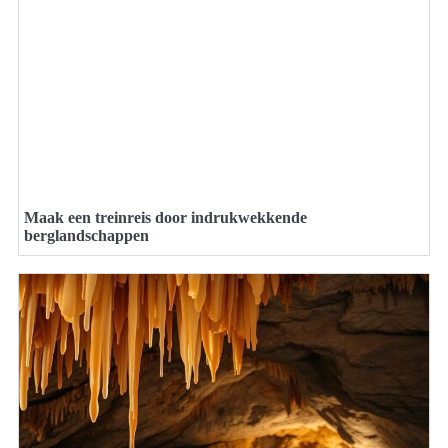
Maak een treinreis door indrukwekkende
berglandschappen