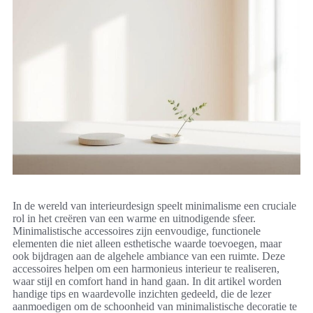
In de wereld van interieurdesign speelt minimalisme een cruciale
rol in het creëren van een warme en uitnodigende sfeer.
Minimalistische accessoires zijn eenvoudige, functionele
elementen die niet alleen esthetische waarde toevoegen, maar
ook bijdragen aan de algehele ambiance van een ruimte. Deze
accessoires helpen om een harmonieus interieur te realiseren,
waar stijl en comfort hand in hand gaan. In dit artikel worden
handige tips en waardevolle inzichten gedeeld, die de lezer
aanmoedigen om de schoonheid van minimalistische decoratie te