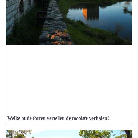
Welke oude forten vertellen de mooiste verhalen?