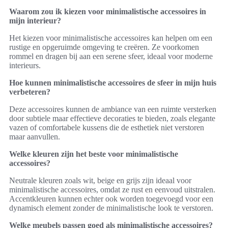
Waarom zou ik kiezen voor minimalistische accessoires in
mijn interieur?
Het kiezen voor minimalistische accessoires kan helpen om een
rustige en opgeruimde omgeving te creëren. Ze voorkomen
rommel en dragen bij aan een serene sfeer, ideaal voor moderne
interieurs.
Hoe kunnen minimalistische accessoires de sfeer in mijn huis
verbeteren?
Deze accessoires kunnen de ambiance van een ruimte versterken
door subtiele maar effectieve decoraties te bieden, zoals elegante
vazen of comfortabele kussens die de esthetiek niet verstoren
maar aanvullen.
Welke kleuren zijn het beste voor minimalistische
accessoires?
Neutrale kleuren zoals wit, beige en grijs zijn ideaal voor
minimalistische accessoires, omdat ze rust en eenvoud uitstralen.
Accentkleuren kunnen echter ook worden toegevoegd voor een
dynamisch element zonder de minimalistische look te verstoren.
Welke meubels passen goed als minimalistische accessoires?