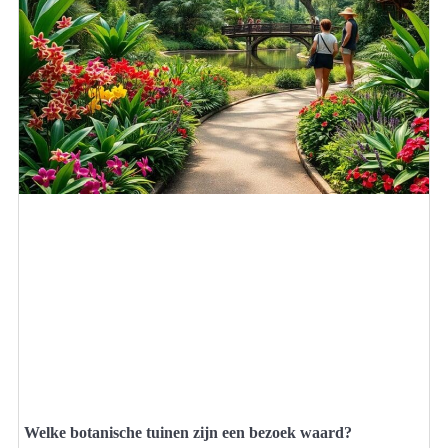
Welke botanische tuinen zijn een bezoek waard?