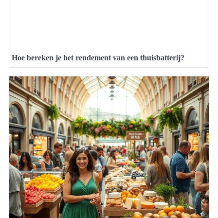
Hoe bereken je het rendement van een thuisbatterij?