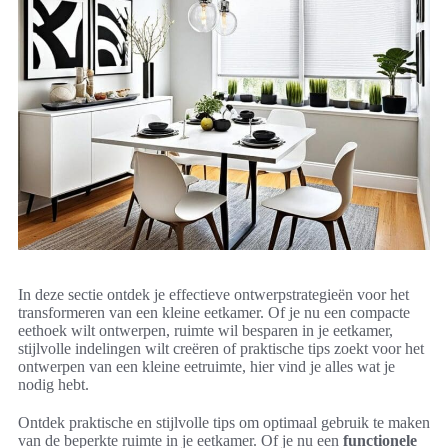
In deze sectie ontdek je effectieve ontwerpstrategieën voor het
transformeren van een kleine eetkamer. Of je nu een compacte
eethoek wilt ontwerpen, ruimte wil besparen in je eetkamer,
stijlvolle indelingen wilt creëren of praktische tips zoekt voor het
ontwerpen van een kleine eetruimte, hier vind je alles wat je
nodig hebt.
Ontdek praktische en stijlvolle tips om optimaal gebruik te maken
van de beperkte ruimte in je eetkamer. Of je nu een
functionele