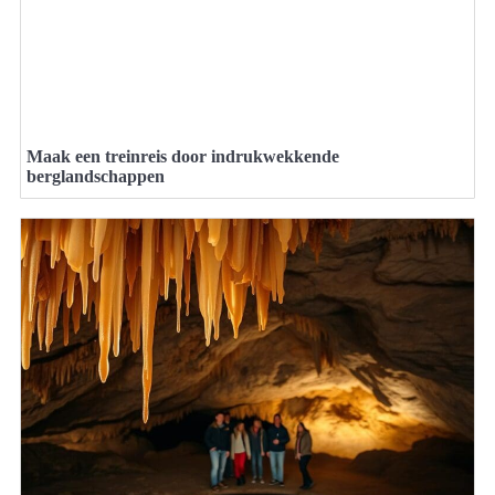
Maak een treinreis door indrukwekkende
berglandschappen