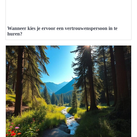
Wanneer kies je ervoor een vertrouwenspersoon in te
huren?