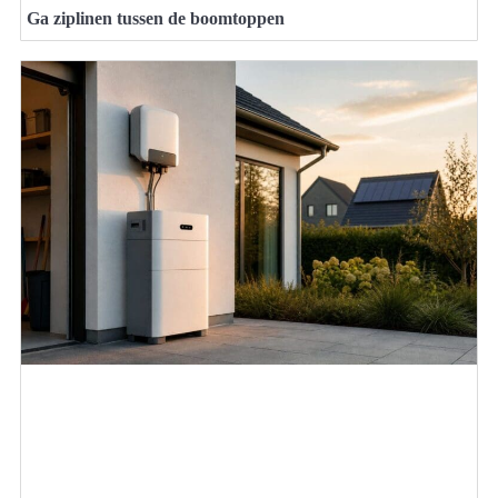
Ga ziplinen tussen de boomtoppen