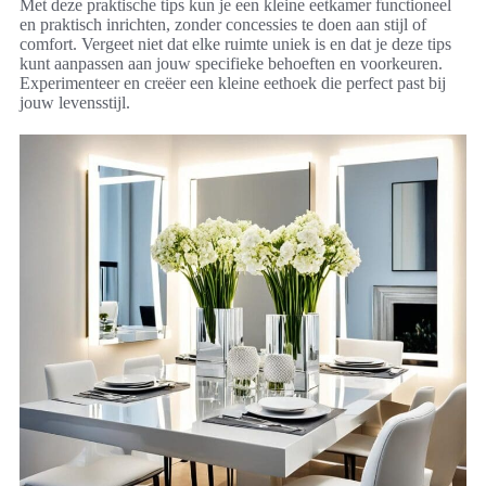
Met deze praktische tips kun je een kleine eetkamer functioneel
en praktisch inrichten, zonder concessies te doen aan stijl of
comfort. Vergeet niet dat elke ruimte uniek is en dat je deze tips
kunt aanpassen aan jouw specifieke behoeften en voorkeuren.
Experimenteer en creëer een kleine eethoek die perfect past bij
jouw levensstijl.