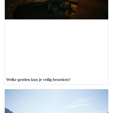
Welke grotten kun je veilig bezoeken?