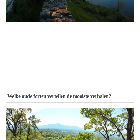
Welke oude forten vertellen de mooiste verhalen?