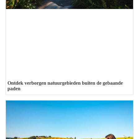
Ontdek verborgen natuurgebieden buiten de gebaande
paden