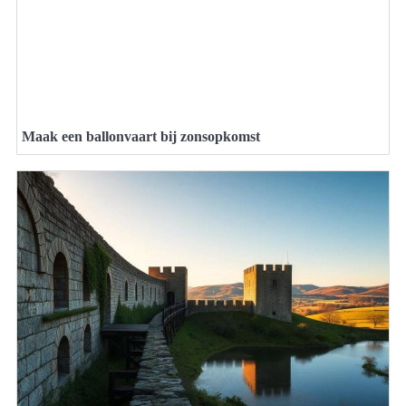
Maak een ballonvaart bij zonsopkomst