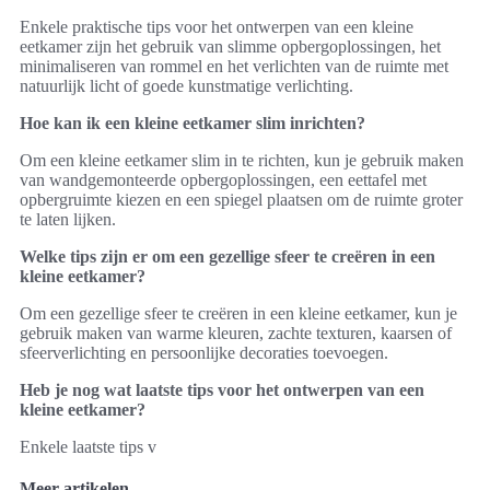
Enkele praktische tips voor het ontwerpen van een kleine
eetkamer zijn het gebruik van slimme opbergoplossingen, het
minimaliseren van rommel en het verlichten van de ruimte met
natuurlijk licht of goede kunstmatige verlichting.
Hoe kan ik een kleine eetkamer slim inrichten?
Om een kleine eetkamer slim in te richten, kun je gebruik maken
van wandgemonteerde opbergoplossingen, een eettafel met
opbergruimte kiezen en een spiegel plaatsen om de ruimte groter
te laten lijken.
Welke tips zijn er om een gezellige sfeer te creëren in een
kleine eetkamer?
Om een gezellige sfeer te creëren in een kleine eetkamer, kun je
gebruik maken van warme kleuren, zachte texturen, kaarsen of
sfeerverlichting en persoonlijke decoraties toevoegen.
Heb je nog wat laatste tips voor het ontwerpen van een
kleine eetkamer?
Enkele laatste tips v
Meer artikelen