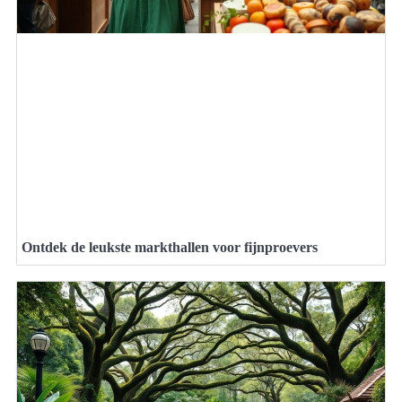
Ontdek de leukste markthallen voor fijnproevers