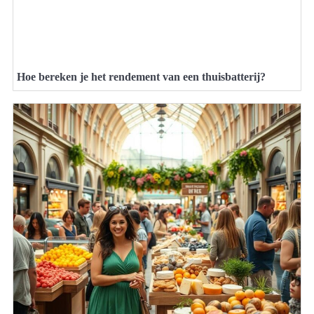
Hoe bereken je het rendement van een thuisbatterij?