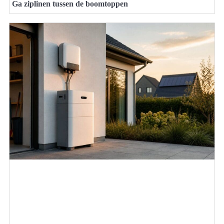
Ga ziplinen tussen de boomtoppen