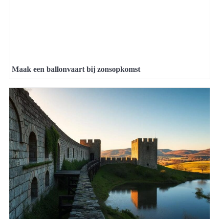
Maak een ballonvaart bij zonsopkomst