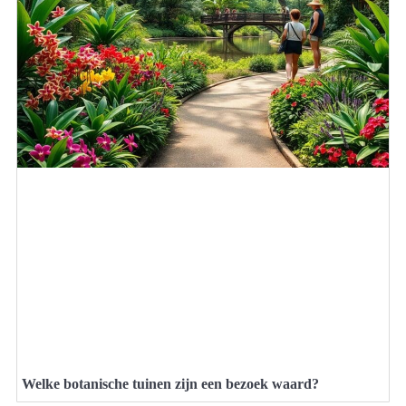
Welke botanische tuinen zijn een bezoek waard?