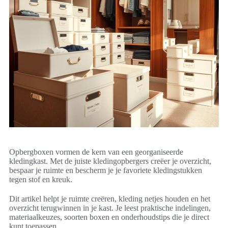
Opbergboxen vormen de kern van een georganiseerde
kledingkast. Met de juiste kledingopbergers creëer je overzicht,
bespaar je ruimte en bescherm je je favoriete kledingstukken
tegen stof en kreuk.
Dit artikel helpt je ruimte creëren, kleding netjes houden en het
overzicht terugwinnen in je kast. Je leest praktische indelingen,
materiaalkeuzes, soorten boxen en onderhoudstips die je direct
kunt toepassen.