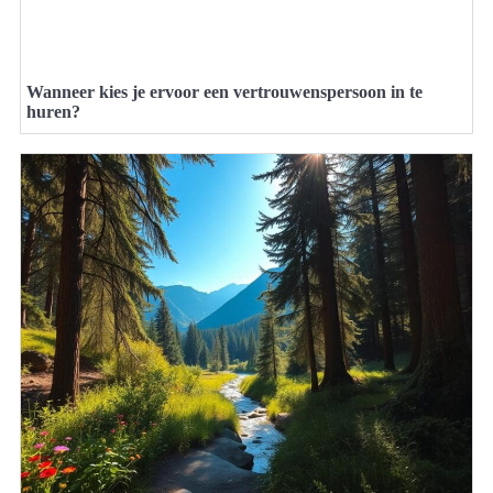
Wanneer kies je ervoor een vertrouwenspersoon in te
huren?