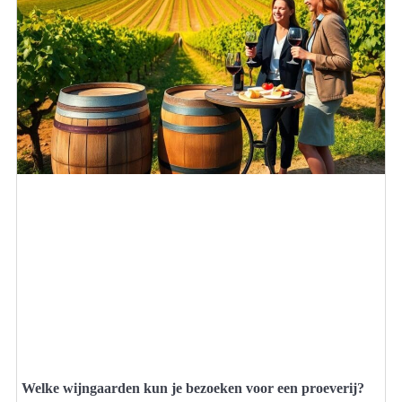
Welke wijngaarden kun je bezoeken voor een proeverij?