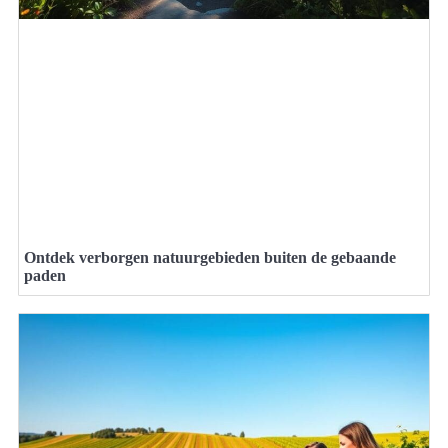
Ontdek verborgen natuurgebieden buiten de gebaande
paden