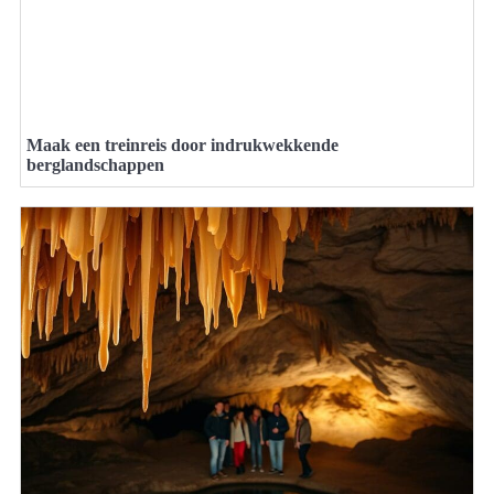
Maak een treinreis door indrukwekkende
berglandschappen