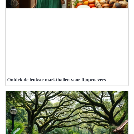
Ontdek de leukste markthallen voor fijnproevers