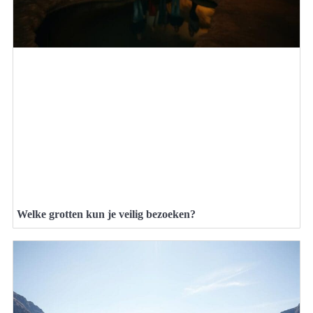
Welke grotten kun je veilig bezoeken?