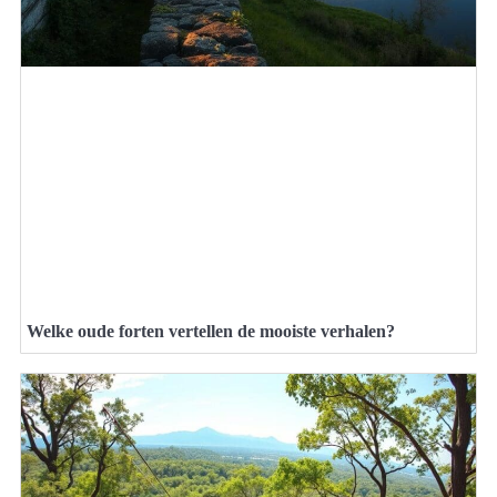
Welke oude forten vertellen de mooiste verhalen?