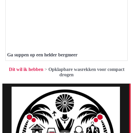
Ga suppen op een helder bergmeer
Dit wil ik hebben
>
Opklapbare wasrekken voor compact
drogen