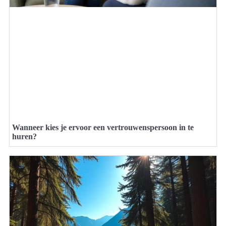
Wanneer kies je ervoor een vertrouwenspersoon in te
huren?