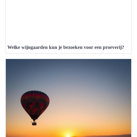
Welke wijngaarden kun je bezoeken voor een proeverij?