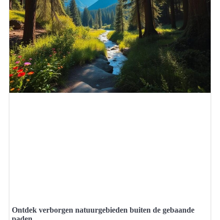
Ontdek verborgen natuurgebieden buiten de gebaande
paden