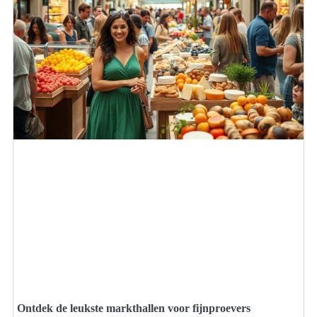
Ontdek de leukste markthallen voor fijnproevers