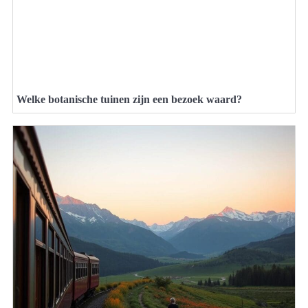
Welke botanische tuinen zijn een bezoek waard?