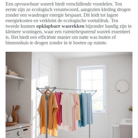
Een
opvouwbaar wasrek
biedt verschillende voordelen. Ten
eerste zijn ze ecologisch verantwoord, aangezien kleding drogen
zonder een wasdroger energie bespaart. Dit leidt tot lagere
energiekosten en verkleint de ecologische voetafdruk. Ten
tweede kunnen
opklapbare wasrekken
bijzonder handig zijn in
kleinere woningen, waar een
ruimtebesparend wasrek
essentieel
is. Het biedt een efficiënte manier om natte was buiten of
binnenshuis te drogen zonder in te boeten op ruimte.