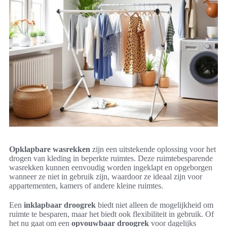
Opklapbare wasrekken
zijn een uitstekende oplossing voor het
drogen van kleding in beperkte ruimtes. Deze ruimtebesparende
wasrekken kunnen eenvoudig worden ingeklapt en opgeborgen
wanneer ze niet in gebruik zijn, waardoor ze ideaal zijn voor
appartementen, kamers of andere kleine ruimtes.
Een
inklapbaar droogrek
biedt niet alleen de mogelijkheid om
ruimte te besparen, maar het biedt ook flexibiliteit in gebruik. Of
het nu gaat om een
opvouwbaar droogrek
voor dagelijks