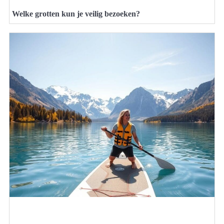
Welke grotten kun je veilig bezoeken?