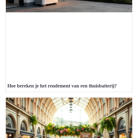
Hoe bereken je het rendement van een thuisbatterij?