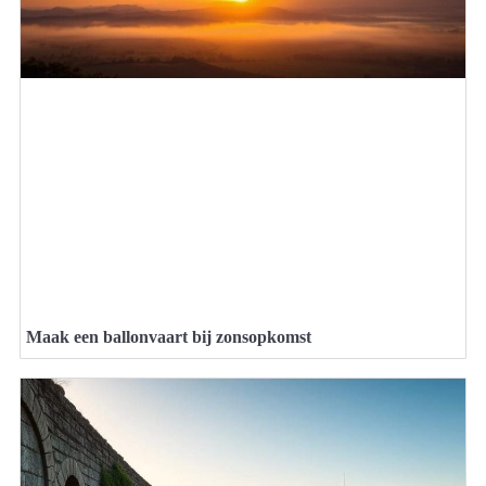
Maak een ballonvaart bij zonsopkomst