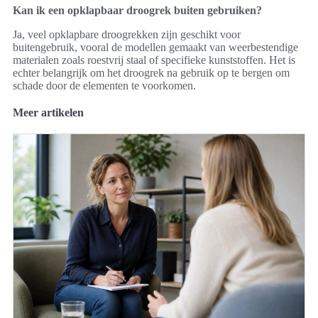
Kan ik een opklapbaar droogrek buiten gebruiken?
Ja, veel opklapbare droogrekken zijn geschikt voor
buitengebruik, vooral de modellen gemaakt van weerbestendige
materialen zoals roestvrij staal of specifieke kunststoffen. Het is
echter belangrijk om het droogrek na gebruik op te bergen om
schade door de elementen te voorkomen.
Meer artikelen