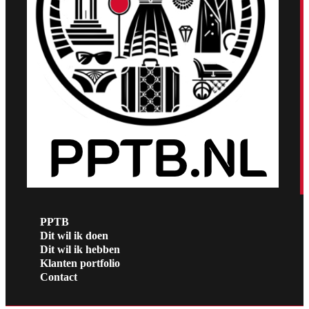
PPTB
Dit wil ik doen
Dit wil ik hebben
Klanten portfolio
Contact