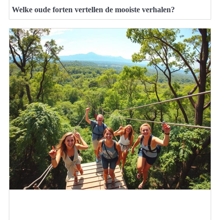
Welke oude forten vertellen de mooiste verhalen?