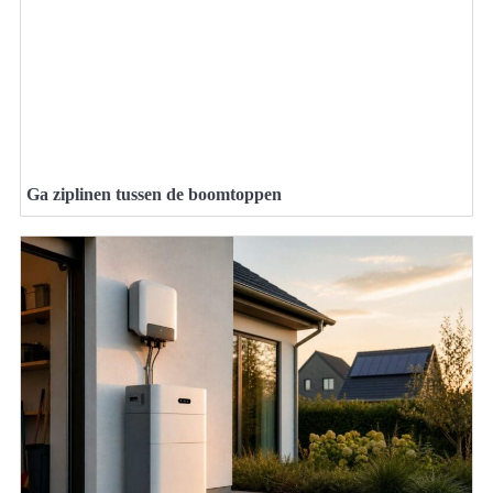
Ga ziplinen tussen de boomtoppen