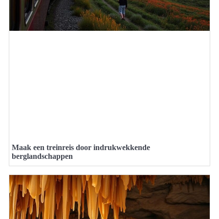
Maak een treinreis door indrukwekkende
berglandschappen