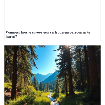
Wanneer kies je ervoor een vertrouwenspersoon in te
huren?