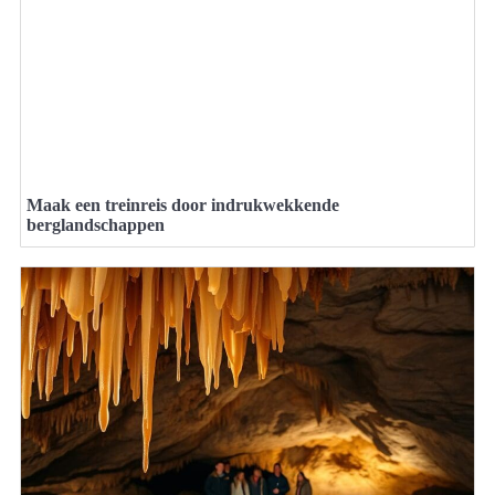
Maak een treinreis door indrukwekkende
berglandschappen