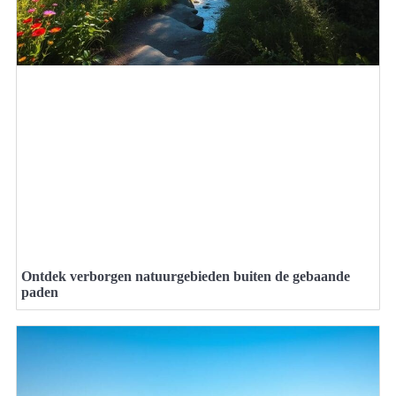
Ontdek verborgen natuurgebieden buiten de gebaande
paden