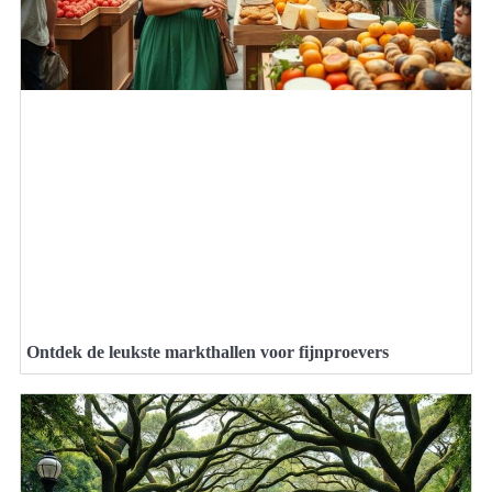
Ontdek de leukste markthallen voor fijnproevers