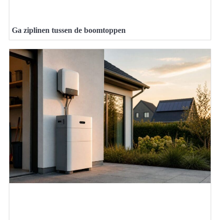
Ga ziplinen tussen de boomtoppen