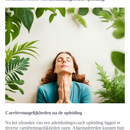
Carrièremogelijkheden na de opleiding
Na het afronden van een ademhalingscoach opleiding liggen er
diverse carrièremogelijkheden open. Afgestudeerden kunnen hun