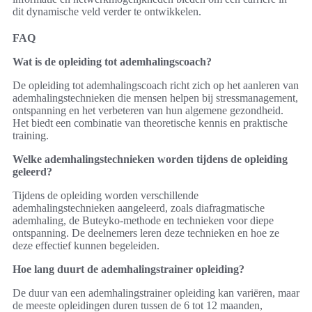
dit dynamische veld verder te ontwikkelen.
FAQ
Wat is de opleiding tot ademhalingscoach?
De opleiding tot ademhalingscoach richt zich op het aanleren van
ademhalingstechnieken die mensen helpen bij stressmanagement,
ontspanning en het verbeteren van hun algemene gezondheid.
Het biedt een combinatie van theoretische kennis en praktische
training.
Welke ademhalingstechnieken worden tijdens de opleiding
geleerd?
Tijdens de opleiding worden verschillende
ademhalingstechnieken aangeleerd, zoals diafragmatische
ademhaling, de Buteyko-methode en technieken voor diepe
ontspanning. De deelnemers leren deze technieken en hoe ze
deze effectief kunnen begeleiden.
Hoe lang duurt de ademhalingstrainer opleiding?
De duur van een ademhalingstrainer opleiding kan variëren, maar
de meeste opleidingen duren tussen de 6 tot 12 maanden,