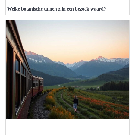
Welke botanische tuinen zijn een bezoek waard?