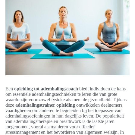
Een
opleiding tot ademhalingscoach
biedt individuen de kans
om essentiële ademhalingstechnieken te leren die van grote
waarde zijn voor zowel fysieke als mentale gezondheid. Tijdens
deze
ademhalingstrainer opleiding
ontwikkelen deelnemers
vaardigheden om anderen te begeleiden bij het toepassen van
ademhalingsoefeningen in hun dagelijks leven. De populariteit
van ademhalingstherapie en breathwork is de laatste jaren
toegenomen, vooral als manieren voor effectief
stressmanagement en het bevorderen van algemeen welzijn. In