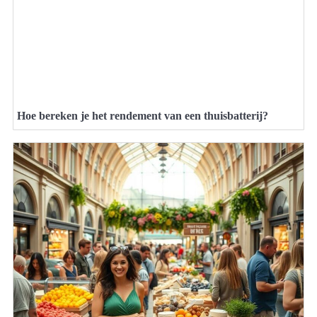
Hoe bereken je het rendement van een thuisbatterij?