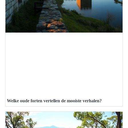
Welke oude forten vertellen de mooiste verhalen?