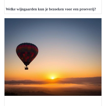
Welke wijngaarden kun je bezoeken voor een proeverij?