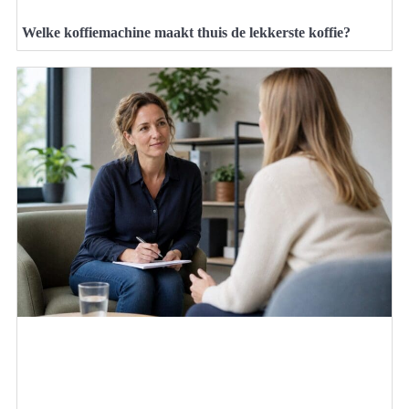
Welke koffiemachine maakt thuis de lekkerste koffie?