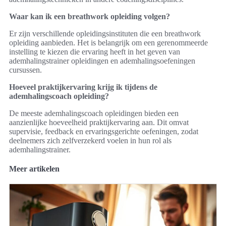
Waar kan ik een breathwork opleiding volgen?
Er zijn verschillende opleidingsinstituten die een breathwork
opleiding aanbieden. Het is belangrijk om een gerenommeerde
instelling te kiezen die ervaring heeft in het geven van
ademhalingstrainer opleidingen en ademhalingsoefeningen
cursussen.
Hoeveel praktijkervaring krijg ik tijdens de
ademhalingscoach opleiding?
De meeste ademhalingscoach opleidingen bieden een
aanzienlijke hoeveelheid praktijkervaring aan. Dit omvat
supervisie, feedback en ervaringsgerichte oefeningen, zodat
deelnemers zich zelfverzekerd voelen in hun rol als
ademhalingstrainer.
Meer artikelen