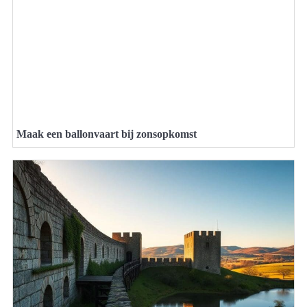
Maak een ballonvaart bij zonsopkomst