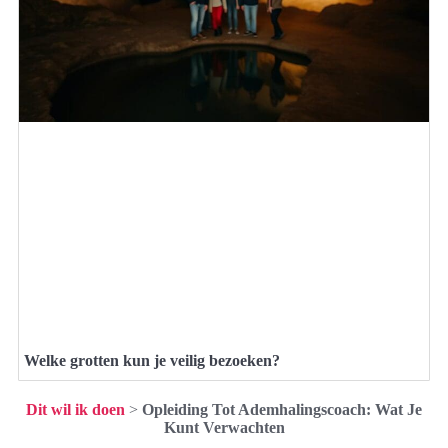
Welke grotten kun je veilig bezoeken?
Dit wil ik doen
>
Opleiding Tot Ademhalingscoach: Wat Je
Kunt Verwachten