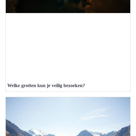
Welke grotten kun je veilig bezoeken?