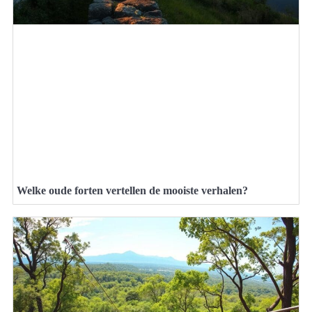
Welke oude forten vertellen de mooiste verhalen?