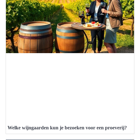
Welke wijngaarden kun je bezoeken voor een proeverij?