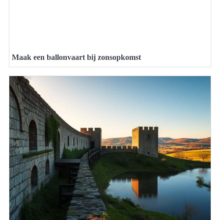
Maak een ballonvaart bij zonsopkomst