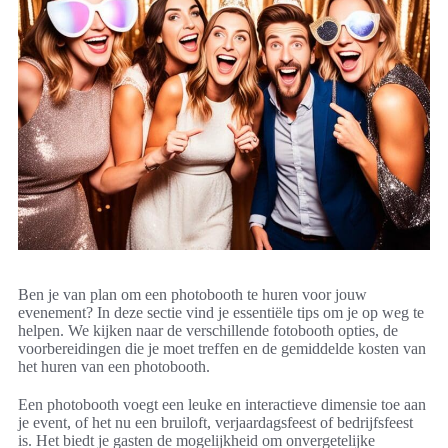
Ben je van plan om een photobooth te huren voor jouw
evenement? In deze sectie vind je essentiële tips om je op weg te
helpen. We kijken naar de verschillende fotobooth opties, de
voorbereidingen die je moet treffen en de gemiddelde kosten van
het huren van een photobooth.
Een photobooth voegt een leuke en interactieve dimensie toe aan
je event, of het nu een bruiloft, verjaardagsfeest of bedrijfsfeest
is. Het biedt je gasten de mogelijkheid om onvergetelijke