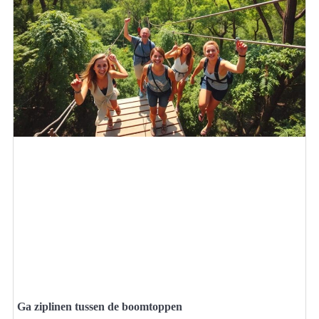
Ga ziplinen tussen de boomtoppen