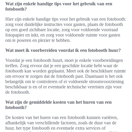
Wat zijn enkele handige tips voor het gebruik van een
fotobooth?
Hier zijn enkele handige tips voor het gebruik van een fotobooth:
zorg voor duidelijke instructies voor gasten, plaats de fotobooth
op een goed zichtbare locatie, zorg voor voldoende voorraad
fotopapier en inkt, en zorg voor voldoende ruimte voor gasten
om te poseren en plezier te hebben.
Wat moet ik voorbereiden voordat ik een fotobooth huur?
Voordat je een fotobooth huurt, moet je enkele voorbereidingen
treffen. Zorg ervoor dat je een geschikte locatie hebt waar de
fotobooth kan worden geplaatst. Meet ook de beschikbare ruimte
om ervoor te zorgen dat de fotobooth past. Daarnaast is het ook
belangrijk om te controleren of er voldoende stroomvoorziening
beschikbaar is en of er eventuele technische vereisten zijn voor
de fotobooth.
Wat zijn de gemiddelde kosten van het huren van een
fotobooth?
De kosten van het huren van een fotobooth kunnen variëren,
afhankelijk van verschillende factoren, zoals de duur van de
huur, het type fotobooth en eventuele extra services of