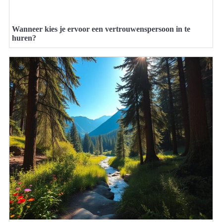
Wanneer kies je ervoor een vertrouwenspersoon in te
huren?