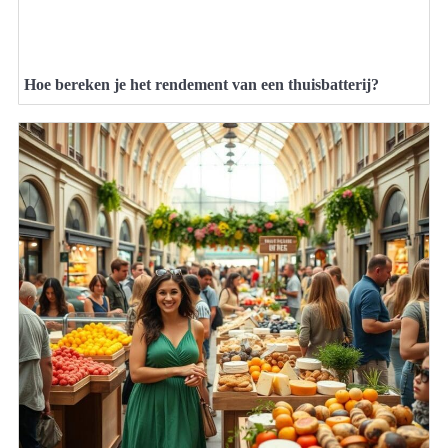
Hoe bereken je het rendement van een thuisbatterij?