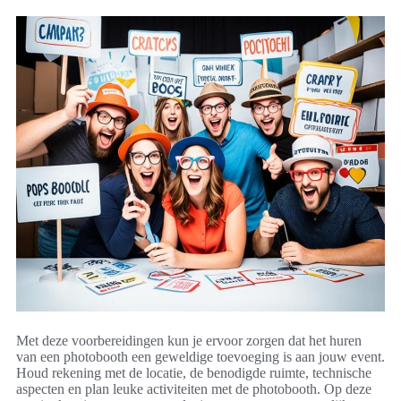
Met deze voorbereidingen kun je ervoor zorgen dat het huren
van een photobooth een geweldige toevoeging is aan jouw event.
Houd rekening met de locatie, de benodigde ruimte, technische
aspecten en plan leuke activiteiten met de photobooth. Op deze