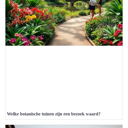
Welke botanische tuinen zijn een bezoek waard?