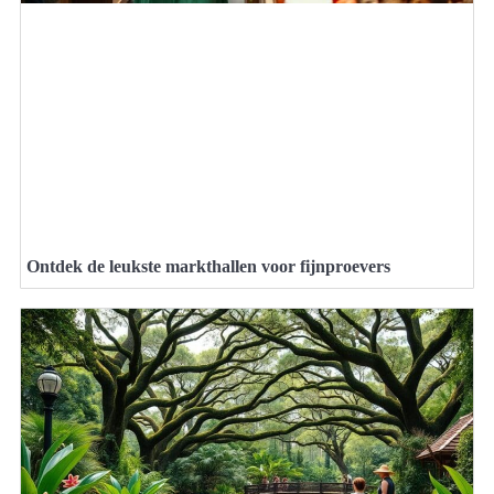
Ontdek de leukste markthallen voor fijnproevers