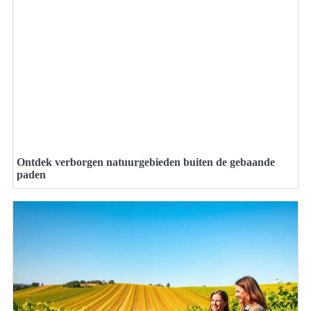
Ontdek verborgen natuurgebieden buiten de gebaande
paden