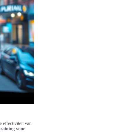
 effectiviteit van
raining voor