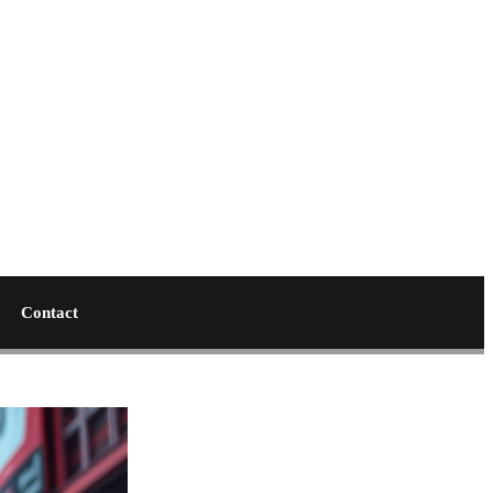
Contact