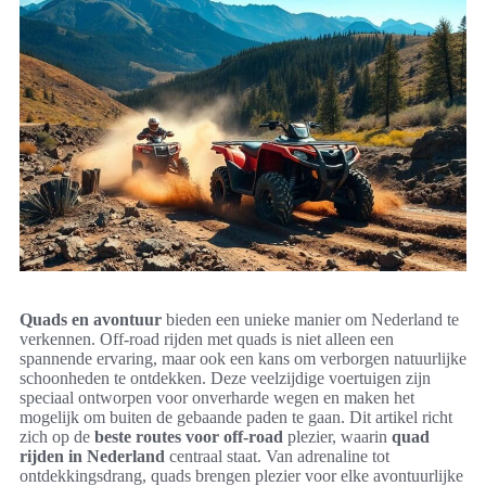
Quads en avontuur
bieden een unieke manier om Nederland te
verkennen. Off-road rijden met quads is niet alleen een
spannende ervaring, maar ook een kans om verborgen natuurlijke
schoonheden te ontdekken. Deze veelzijdige voertuigen zijn
speciaal ontworpen voor onverharde wegen en maken het
mogelijk om buiten de gebaande paden te gaan. Dit artikel richt
zich op de
beste routes voor off-road
plezier, waarin
quad
rijden in Nederland
centraal staat. Van adrenaline tot
ontdekkingsdrang, quads brengen plezier voor elke avontuurlijke