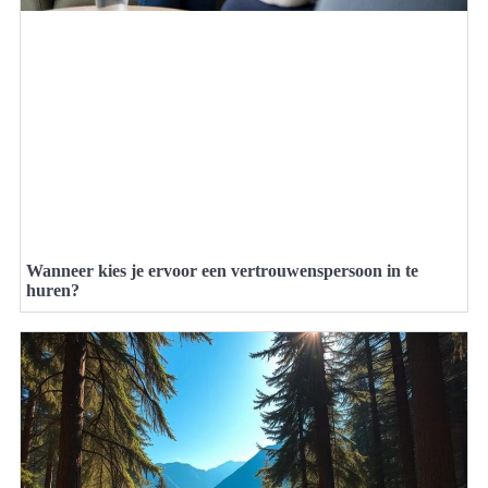
Wanneer kies je ervoor een vertrouwenspersoon in te
huren?