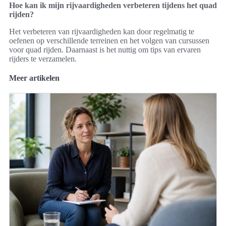
Hoe kan ik mijn rijvaardigheden verbeteren tijdens het quad
rijden?
Het verbeteren van rijvaardigheden kan door regelmatig te
oefenen op verschillende terreinen en het volgen van cursussen
voor quad rijden. Daarnaast is het nuttig om tips van ervaren
rijders te verzamelen.
Meer artikelen