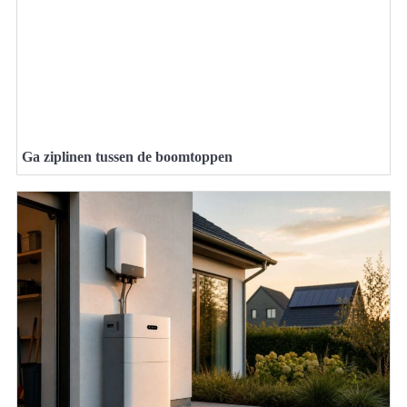
Ga ziplinen tussen de boomtoppen