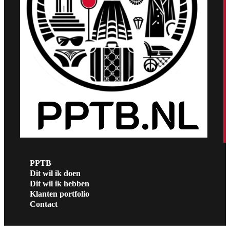
PPTB
Dit wil ik doen
Dit wil ik hebben
Klanten portfolio
Contact