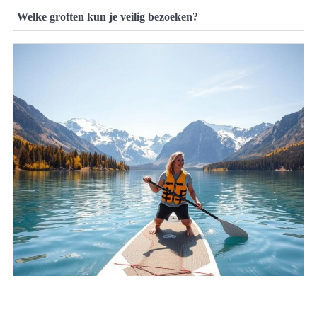
Welke grotten kun je veilig bezoeken?