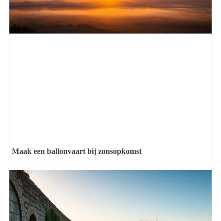
Maak een ballonvaart bij zonsopkomst