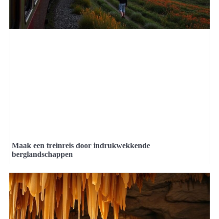
Maak een treinreis door indrukwekkende
berglandschappen