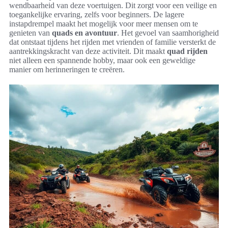
wendbaarheid van deze voertuigen. Dit zorgt voor een veilige en
toegankelijke ervaring, zelfs voor beginners. De lagere
instapdrempel maakt het mogelijk voor meer mensen om te
genieten van
quads en avontuur
. Het gevoel van saamhorigheid
dat ontstaat tijdens het rijden met vrienden of familie versterkt de
aantrekkingskracht van deze activiteit. Dit maakt
quad rijden
niet alleen een spannende hobby, maar ook een geweldige
manier om herinneringen te creëren.