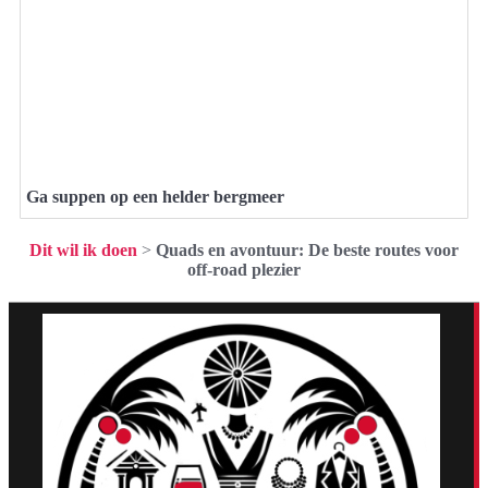
Ga suppen op een helder bergmeer
Dit wil ik doen
>
Quads en avontuur: De beste routes voor
off-road plezier