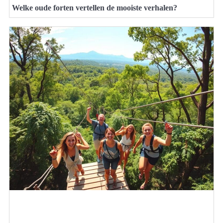
Welke oude forten vertellen de mooiste verhalen?