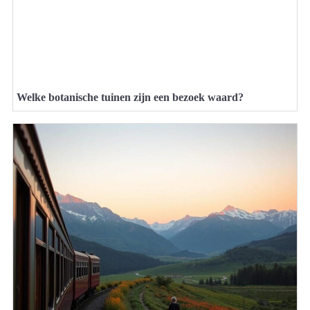
Welke botanische tuinen zijn een bezoek waard?