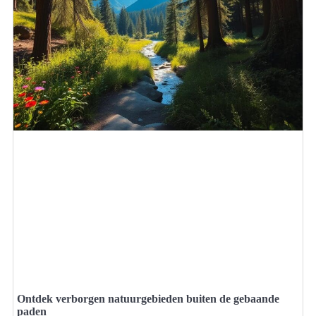
Ontdek verborgen natuurgebieden buiten de gebaande
paden