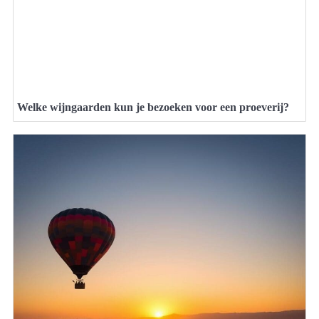
Welke wijngaarden kun je bezoeken voor een proeverij?