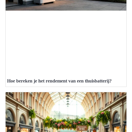
Hoe bereken je het rendement van een thuisbatterij?