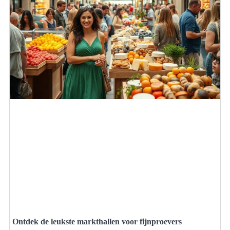
Ontdek de leukste markthallen voor fijnproevers