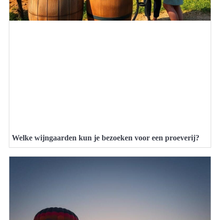
Welke wijngaarden kun je bezoeken voor een proeverij?