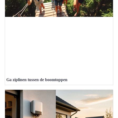
Ga ziplinen tussen de boomtoppen