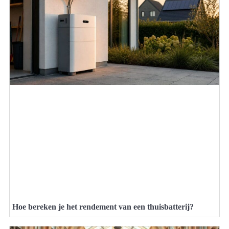
Hoe bereken je het rendement van een thuisbatterij?