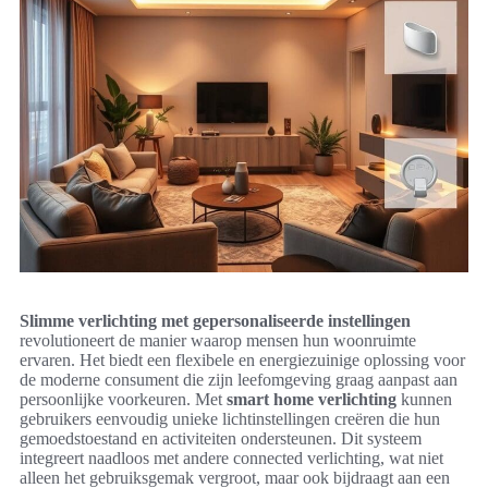
Slimme verlichting met gepersonaliseerde instellingen
revolutioneert de manier waarop mensen hun woonruimte
ervaren. Het biedt een flexibele en energiezuinige oplossing voor
de moderne consument die zijn leefomgeving graag aanpast aan
persoonlijke voorkeuren. Met
smart home verlichting
kunnen
gebruikers eenvoudig unieke lichtinstellingen creëren die hun
gemoedstoestand en activiteiten ondersteunen. Dit systeem
integreert naadloos met andere connected verlichting, wat niet
alleen het gebruiksgemak vergroot, maar ook bijdraagt aan een