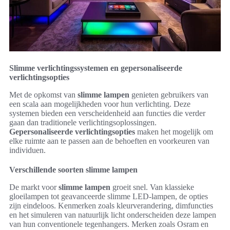
Slimme verlichtingssystemen en gepersonaliseerde
verlichtingsopties
Met de opkomst van
slimme lampen
genieten gebruikers van
een scala aan mogelijkheden voor hun verlichting. Deze
systemen bieden een verscheidenheid aan functies die verder
gaan dan traditionele verlichtingsoplossingen.
Gepersonaliseerde verlichtingsopties
maken het mogelijk om
elke ruimte aan te passen aan de behoeften en voorkeuren van
individuen.
Verschillende soorten slimme lampen
De markt voor
slimme lampen
groeit snel. Van klassieke
gloeilampen tot geavanceerde slimme LED-lampen, de opties
zijn eindeloos. Kenmerken zoals kleurverandering, dimfuncties
en het simuleren van natuurlijk licht onderscheiden deze lampen
van hun conventionele tegenhangers. Merken zoals Osram en