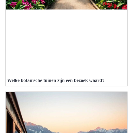
Welke botanische tuinen zijn een bezoek waard?