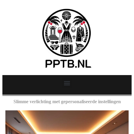
Slimme verlichting met gepersonaliseerde instellingen