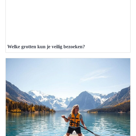
Welke grotten kun je veilig bezoeken?