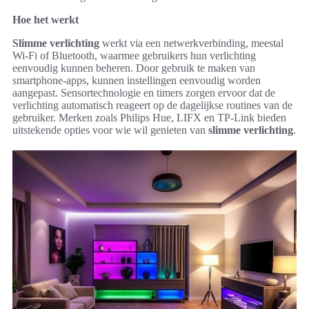
Hoe het werkt
Slimme verlichting
werkt via een netwerkverbinding, meestal
Wi-Fi of Bluetooth, waarmee gebruikers hun verlichting
eenvoudig kunnen beheren. Door gebruik te maken van
smartphone-apps, kunnen instellingen eenvoudig worden
aangepast. Sensortechnologie en timers zorgen ervoor dat de
verlichting automatisch reageert op de dagelijkse routines van de
gebruiker. Merken zoals Philips Hue, LIFX en TP-Link bieden
uitstekende opties voor wie wil genieten van
slimme verlichting
.