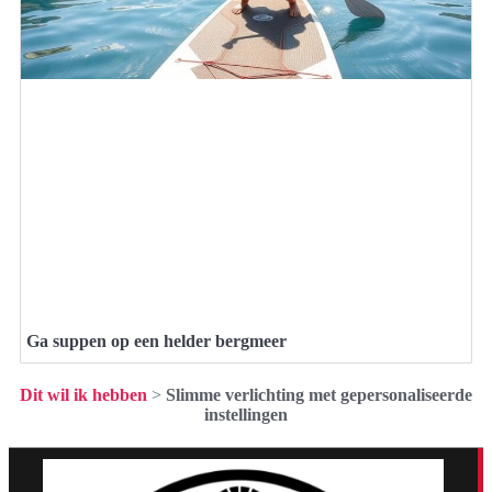
Ga suppen op een helder bergmeer
Dit wil ik hebben
>
Slimme verlichting met gepersonaliseerde
instellingen