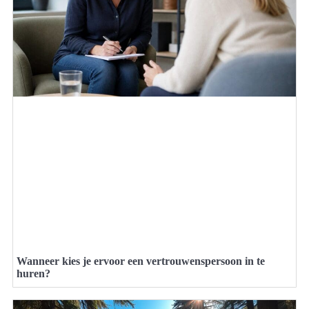
Wanneer kies je ervoor een vertrouwenspersoon in te
huren?