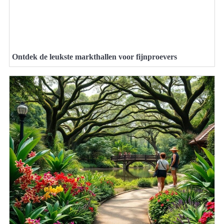
Ontdek de leukste markthallen voor fijnproevers