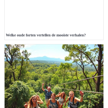
Welke oude forten vertellen de mooiste verhalen?