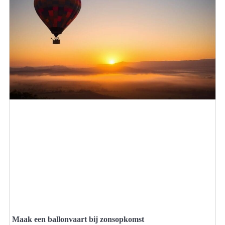
Maak een ballonvaart bij zonsopkomst