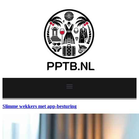
Slimme wekkers met app-besturing