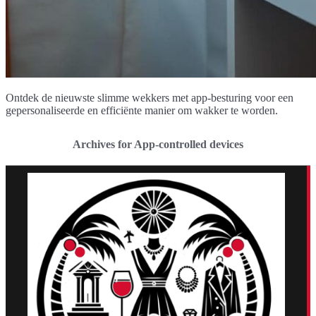
Ontdek de nieuwste slimme wekkers met app-besturing voor een
gepersonaliseerde en efficiënte manier om wakker te worden.
Archives for App-controlled devices