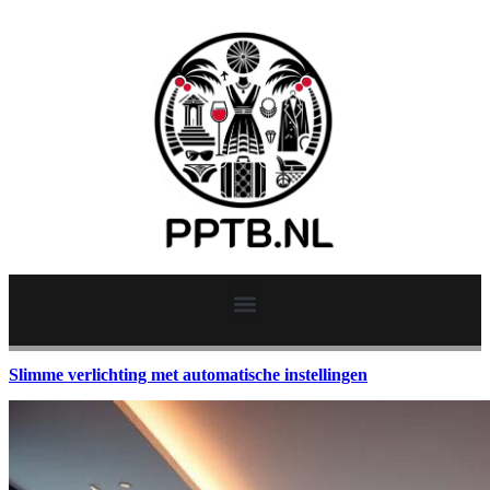
Slimme verlichting met automatische instellingen