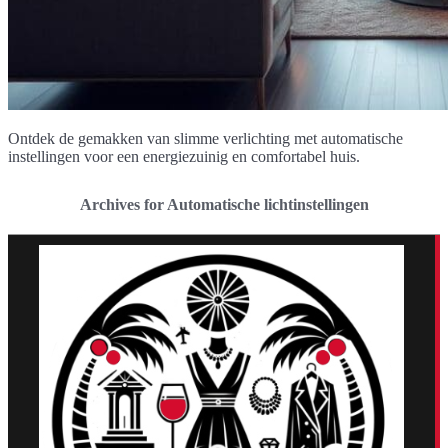
Ontdek de gemakken van slimme verlichting met automatische
instellingen voor een energiezuinig en comfortabel huis.
Archives for Automatische lichtinstellingen