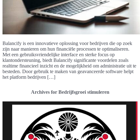
Balancify is een innovatieve oplossing voor bedrijven die op zoek
zijn naar manieren om hun financiële processen te optimaliseren.
Met een gebruiksvriendelijke interface en sterke focus op
klantondersteuning, biedt Balancify significante voordelen zoals
realtime financieel inzicht en de mogelijkheid om administratie uit te
besteden. Door gebruik te maken van geavanceerde software helpt
het platform bedrijven […]
Archives for Bedrijfsgroei stimuleren