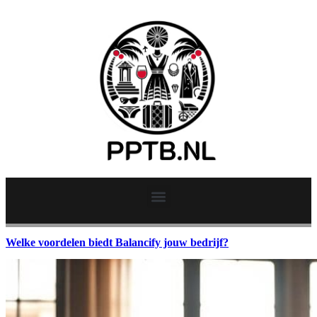
Welke voordelen biedt Balancify jouw bedrijf?