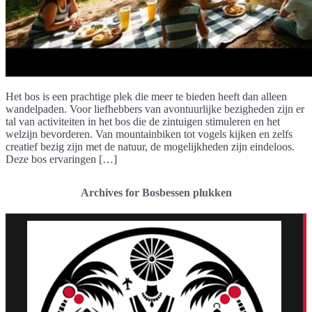
Het bos is een prachtige plek die meer te bieden heeft dan alleen
wandelpaden. Voor liefhebbers van avontuurlijke bezigheden zijn er
tal van activiteiten in het bos die de zintuigen stimuleren en het
welzijn bevorderen. Van mountainbiken tot vogels kijken en zelfs
creatief bezig zijn met de natuur, de mogelijkheden zijn eindeloos.
Deze bos ervaringen […]
Archives for Bosbessen plukken