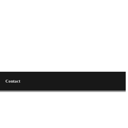
Contact