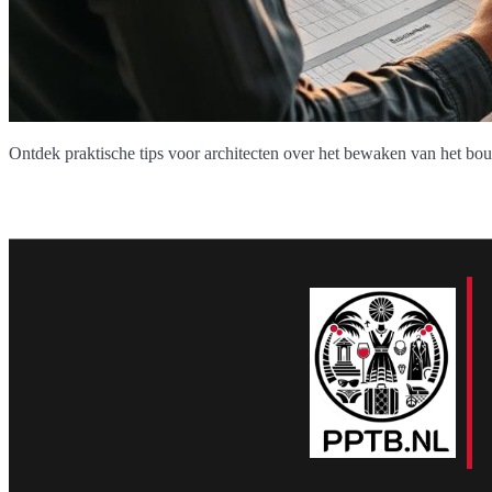
Ontdek praktische tips voor architecten over het bewaken van het b