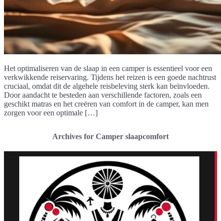
Het optimaliseren van de slaap in een camper is essentieel voor een
verkwikkende reiservaring. Tijdens het reizen is een goede nachtrust
cruciaal, omdat dit de algehele reisbeleving sterk kan beïnvloeden.
Door aandacht te besteden aan verschillende factoren, zoals een
geschikt matras en het creëren van comfort in de camper, kan men
zorgen voor een optimale […]
Archives for Camper slaapcomfort