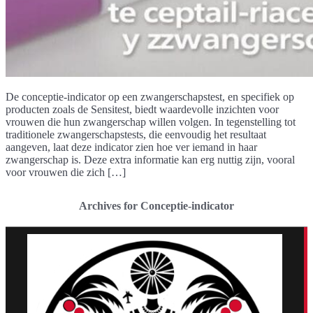
De conceptie-indicator op een zwangerschapstest, en specifiek op
producten zoals de Sensitest, biedt waardevolle inzichten voor
vrouwen die hun zwangerschap willen volgen. In tegenstelling tot
traditionele zwangerschapstests, die eenvoudig het resultaat
aangeven, laat deze indicator zien hoe ver iemand in haar
zwangerschap is. Deze extra informatie kan erg nuttig zijn, vooral
voor vrouwen die zich […]
Archives for Conceptie-indicator