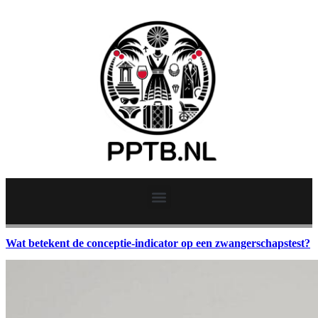
Wat betekent de conceptie-indicator op een zwangerschapstest?