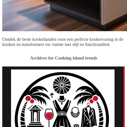
Ontdek de beste kookeilanden voor een perfecte kookervaring in de
keuken en transformeer uw ruimte met stijl en functionaliteit.
Archives for Cooking island trends