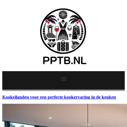
Kookeilanden voor een perfecte kookervaring in de keuken