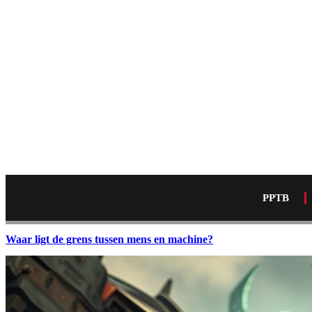
PPTB
Waar ligt de grens tussen mens en machine?