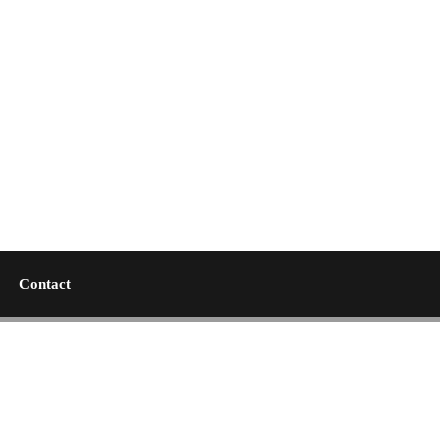
Contact