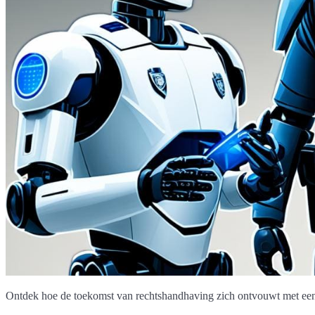
Ontdek hoe de toekomst van rechtshandhaving zich ontvouwt met een 