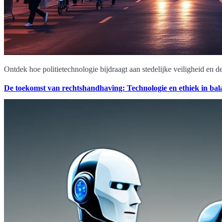
Ontdek hoe politietechnologie bijdraagt aan stedelijke veiligheid en d
De toekomst van rechtshandhaving: Technologie en ethiek in bal