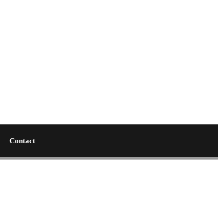
Contact