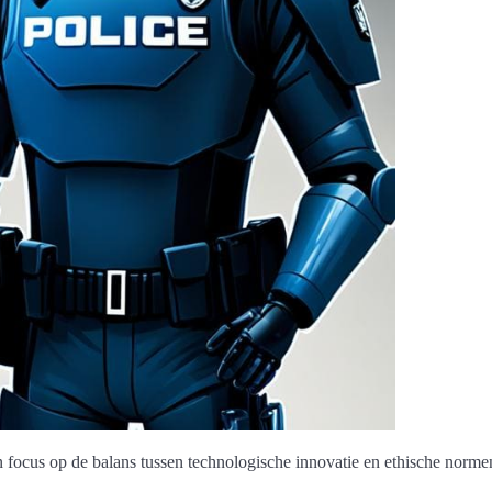
focus op de balans tussen technologische innovatie en ethische norme