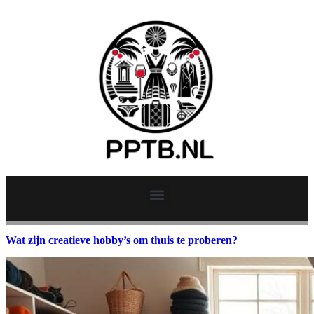
Wat zijn creatieve hobby’s om thuis te proberen?