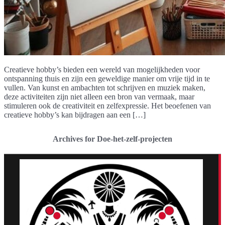
Creatieve hobby’s bieden een wereld van mogelijkheden voor
ontspanning thuis en zijn een geweldige manier om vrije tijd in te
vullen. Van kunst en ambachten tot schrijven en muziek maken,
deze activiteiten zijn niet alleen een bron van vermaak, maar
stimuleren ook de creativiteit en zelfexpressie. Het beoefenen van
creatieve hobby’s kan bijdragen aan een […]
Archives for Doe-het-zelf-projecten