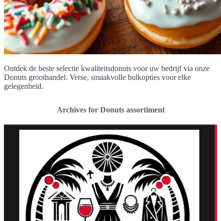
Ontdek de beste selectie kwaliteitsdonuts voor uw bedrijf via onze
Donuts groothandel. Verse, smaakvolle bulkopties voor elke
gelegenheid.
Archives for Donuts assortiment