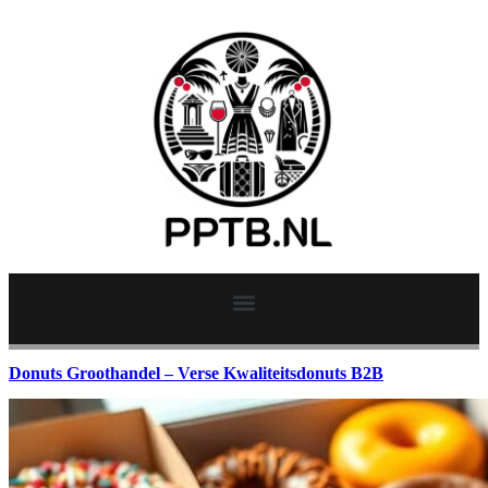
Donuts Groothandel – Verse Kwaliteitsdonuts B2B