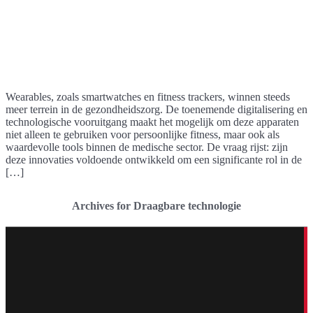
Wearables, zoals smartwatches en fitness trackers, winnen steeds
meer terrein in de gezondheidszorg. De toenemende digitalisering en
technologische vooruitgang maakt het mogelijk om deze apparaten
niet alleen te gebruiken voor persoonlijke fitness, maar ook als
waardevolle tools binnen de medische sector. De vraag rijst: zijn
deze innovaties voldoende ontwikkeld om een significante rol in de
[…]
Archives for Draagbare technologie