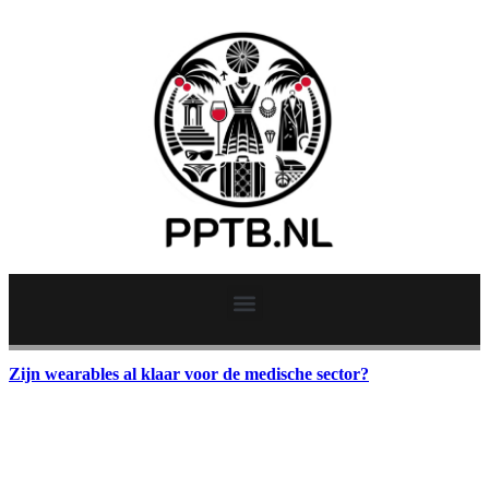
Zijn wearables al klaar voor de medische sector?