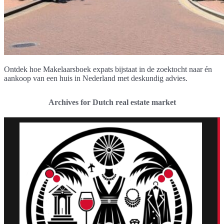
Ontdek hoe Makelaarsboek expats bijstaat in de zoektocht naar én
aankoop van een huis in Nederland met deskundig advies.
Archives for Dutch real estate market