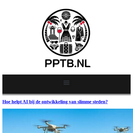
Hoe helpt AI bij de ontwikkeling van slimme steden?