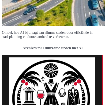
Ontdek hoe AI bijdraagt aan slimme steden door efficiëntie in
stadsplanning en duurzaamheid te verbeteren.
Archives for Duurzame steden met AI