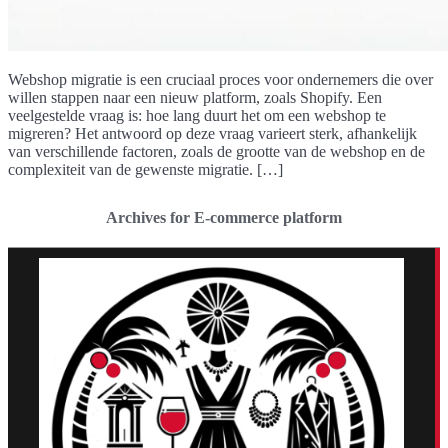
Webshop migratie is een cruciaal proces voor ondernemers die over
willen stappen naar een nieuw platform, zoals Shopify. Een
veelgestelde vraag is: hoe lang duurt het om een webshop te
migreren? Het antwoord op deze vraag varieert sterk, afhankelijk
van verschillende factoren, zoals de grootte van de webshop en de
complexiteit van de gewenste migratie. […]
Archives for E-commerce platform