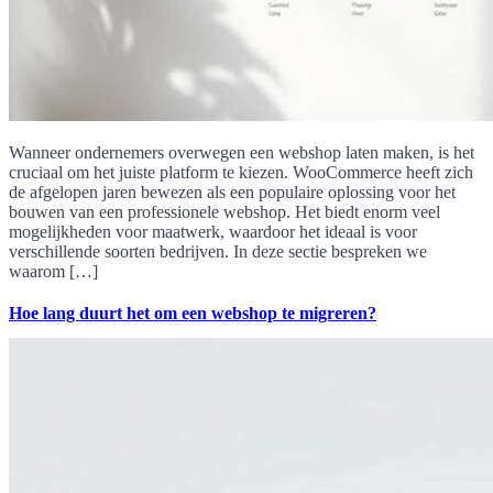
Wanneer ondernemers overwegen een webshop laten maken, is het
cruciaal om het juiste platform te kiezen. WooCommerce heeft zich
de afgelopen jaren bewezen als een populaire oplossing voor het
bouwen van een professionele webshop. Het biedt enorm veel
mogelijkheden voor maatwerk, waardoor het ideaal is voor
verschillende soorten bedrijven. In deze sectie bespreken we
waarom […]
Hoe lang duurt het om een webshop te migreren?