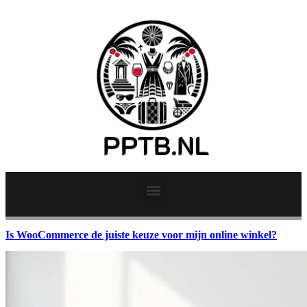
Is WooCommerce de juiste keuze voor mijn online winkel?