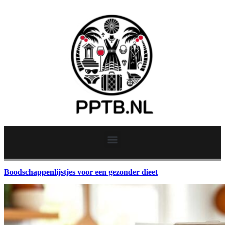
Boodschappenlijstjes voor een gezonder dieet