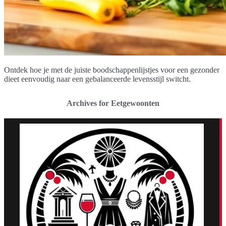
Ontdek hoe je met de juiste boodschappenlijstjes voor een gezonder
dieet eenvoudig naar een gebalanceerde levensstijl switcht.
Archives for Eetgewoonten