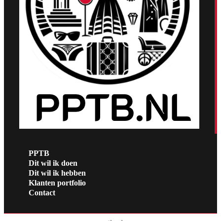
PPTB
Dit wil ik doen
Dit wil ik hebben
Klanten portfolio
Contact