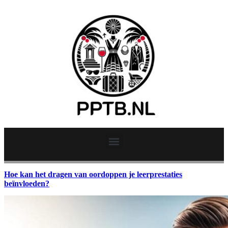
Hoe kan het dragen van oordoppen je leerprestaties
beïnvloeden?