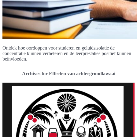
Ontdek hoe oordoppen voor studeren en geluidsisolatie de
concentratie kunnen verbeteren en de leerprestaties positief kunnen
beïnvloeden.
Archives for Effecten van achtergrondlawaai