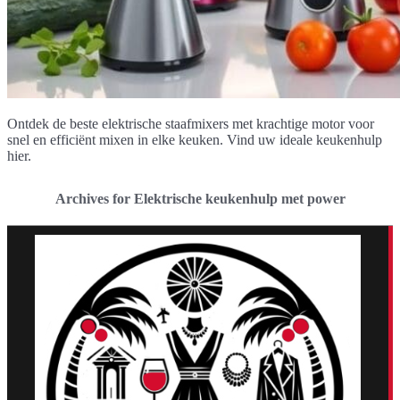
Ontdek de beste elektrische staafmixers met krachtige motor voor
snel en efficiënt mixen in elke keuken. Vind uw ideale keukenhulp
hier.
Archives for Elektrische keukenhulp met power