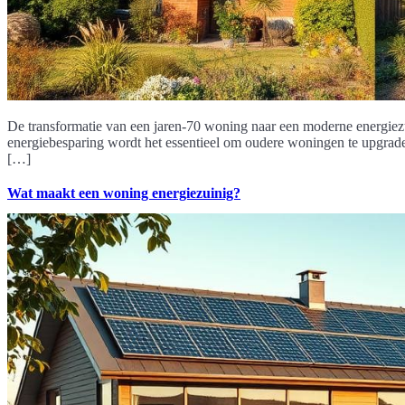
De transformatie van een jaren-70 woning naar een moderne energiez
energiebesparing wordt het essentieel om oudere woningen te upgrade
[…]
Wat maakt een woning energiezuinig?