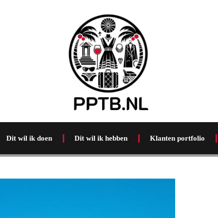
Dit wil ik doen
Dit wil ik hebben
Klanten portfolio