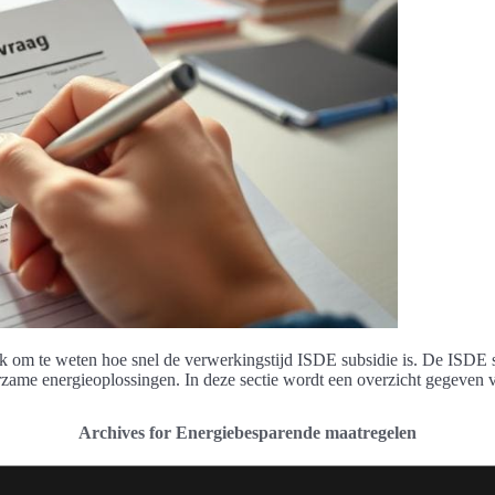
jk om te weten hoe snel de verwerkingstijd ISDE subsidie is. De ISDE 
urzame energieoplossingen. In deze sectie wordt een overzicht gegeven
Archives for Energiebesparende maatregelen