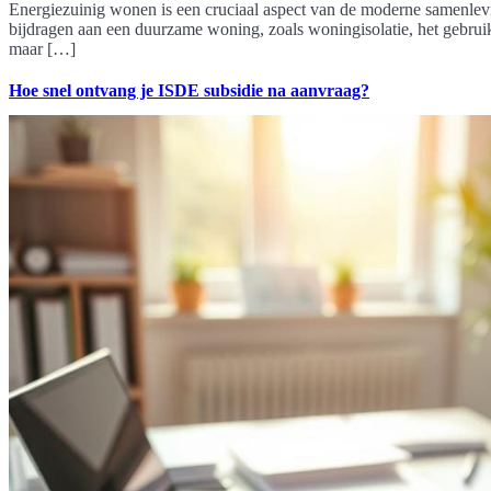
Energiezuinig wonen is een cruciaal aspect van de moderne samenlevin
bijdragen aan een duurzame woning, zoals woningisolatie, het gebrui
maar […]
Hoe snel ontvang je ISDE subsidie na aanvraag?