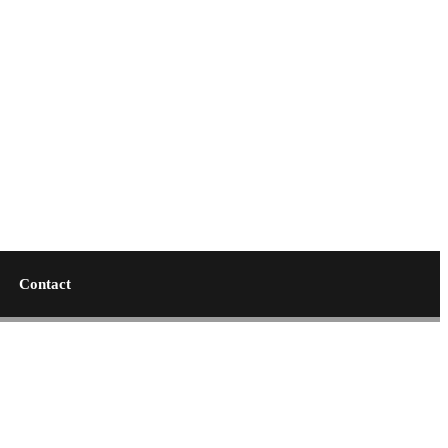
Contact