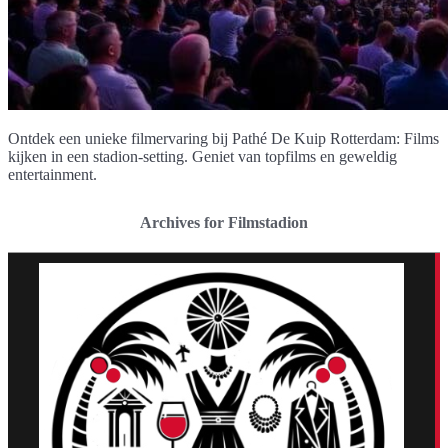
Ontdek een unieke filmervaring bij Pathé De Kuip Rotterdam: Films
kijken in een stadion-setting. Geniet van topfilms en geweldig
entertainment.
Archives for Filmstadion