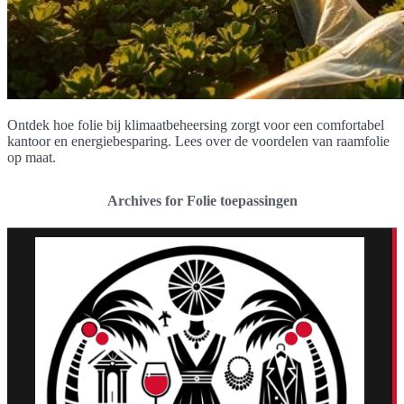
Ontdek hoe folie bij klimaatbeheersing zorgt voor een comfortabel
kantoor en energiebesparing. Lees over de voordelen van raamfolie
op maat.
Archives for Folie toepassingen