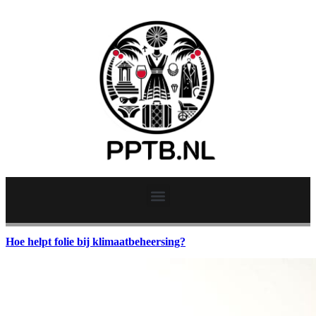
Hoe helpt folie bij klimaatbeheersing?