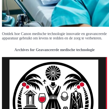
Ontdek hoe Canon medische technologie innovatie en geavanceerde
apparatuur gebruikt om levens te redden en de zorg te verbeteren.
Archives for Geavanceerde medische technologie