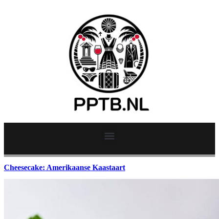
Cheesecake: Amerikaanse Kaastaart