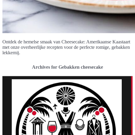
Ontdek de hemelse smaak van Cheesecake: Amerikaanse Kaastaart
met onze overheerlijke recepten voor de perfecte romige, gebakken
lekkernij.
Archives for Gebakken cheesecake