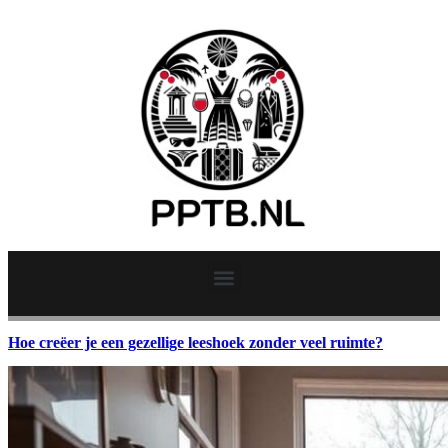
Hoe creëer je een gezellige leeshoek zonder veel ruimte?