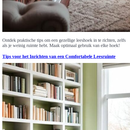
Ontdek praktische tips om een gezellige leeshoek in te richten, zelfs
als je weinig ruimte hebt. Maak optimaal gebruik van elke hoek!
Tips voor het Inrichten van een Comfortabele Leesruimte