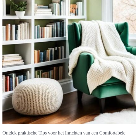
Ontdek praktische Tips voor het Inrichten van een Comfortabele