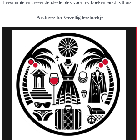
Leesruimte en creëer de ideale plek voor uw boekenparadijs thuis.
Archives for Gezellig leeshoekje