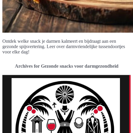
Ontdek welke snack je darmen kalmeert en bijdraagt aan een
gezonde spijsvertering. Leer over darmvriendelijke tussendoortjes
voor elke dag!
Archives for Gezonde snacks voor darmgezondheid