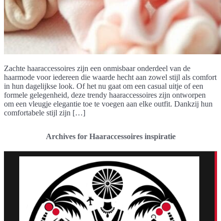
Zachte haaraccessoires zijn een onmisbaar onderdeel van de
haarmode voor iedereen die waarde hecht aan zowel stijl als comfort
in hun dagelijkse look. Of het nu gaat om een casual uitje of een
formele gelegenheid, deze trendy haaraccessoires zijn ontworpen
om een vleugje elegantie toe te voegen aan elke outfit. Dankzij hun
comfortabele stijl zijn […]
Archives for Haaraccessoires inspiratie