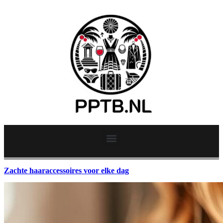
Zachte haaraccessoires voor elke dag