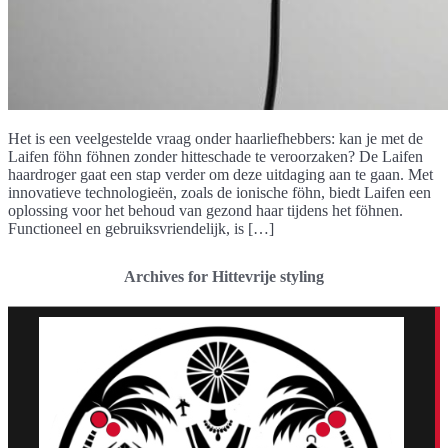
Het is een veelgestelde vraag onder haarliefhebbers: kan je met de
Laifen föhn föhnen zonder hitteschade te veroorzaken? De Laifen
haardroger gaat een stap verder om deze uitdaging aan te gaan. Met
innovatieve technologieën, zoals de ionische föhn, biedt Laifen een
oplossing voor het behoud van gezond haar tijdens het föhnen.
Functioneel en gebruiksvriendelijk, is […]
Archives for Hittevrije styling