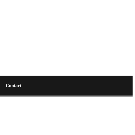
Contact