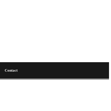
Contact