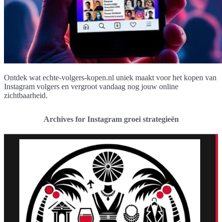
Ontdek wat echte-volgers-kopen.nl uniek maakt voor het kopen van
Instagram volgers en vergroot vandaag nog jouw online
zichtbaarheid.
Archives for Instagram groei strategieën