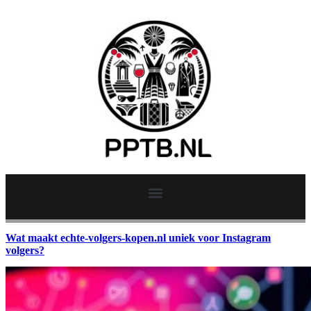
Wat maakt echte-volgers-kopen.nl uniek voor Instagram
volgers?