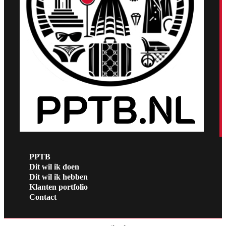
PPTB
Dit wil ik doen
Dit wil ik hebben
Klanten portfolio
Contact