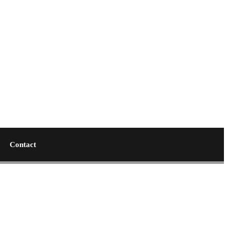
Contact