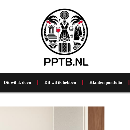
Dit wil ik doen
Dit wil ik hebben
Klanten portfolio