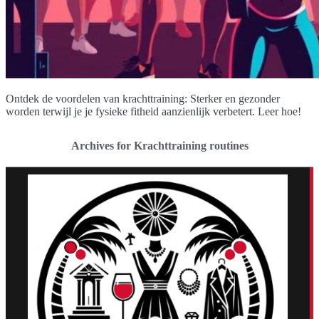
Ontdek de voordelen van krachttraining: Sterker en gezonder
worden terwijl je je fysieke fitheid aanzienlijk verbetert. Leer hoe!
Archives for Krachttraining routines