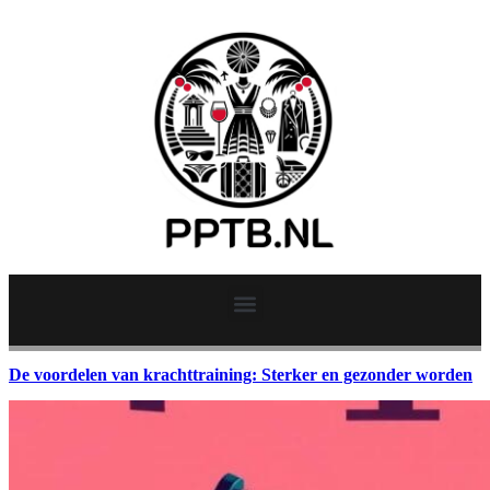
De voordelen van krachttraining: Sterker en gezonder worden