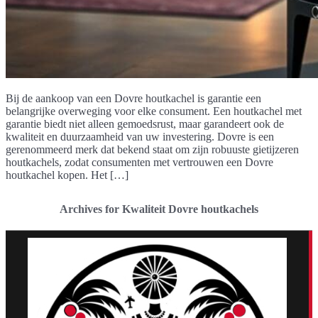
Bij de aankoop van een Dovre houtkachel is garantie een
belangrijke overweging voor elke consument. Een houtkachel met
garantie biedt niet alleen gemoedsrust, maar garandeert ook de
kwaliteit en duurzaamheid van uw investering. Dovre is een
gerenommeerd merk dat bekend staat om zijn robuuste gietijzeren
houtkachels, zodat consumenten met vertrouwen een Dovre
houtkachel kopen. Het […]
Archives for Kwaliteit Dovre houtkachels