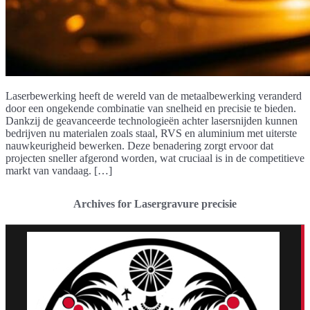
Laserbewerking heeft de wereld van de metaalbewerking veranderd
door een ongekende combinatie van snelheid en precisie te bieden.
Dankzij de geavanceerde technologieën achter lasersnijden kunnen
bedrijven nu materialen zoals staal, RVS en aluminium met uiterste
nauwkeurigheid bewerken. Deze benadering zorgt ervoor dat
projecten sneller afgerond worden, wat cruciaal is in de competitieve
markt van vandaag. […]
Archives for Lasergravure precisie