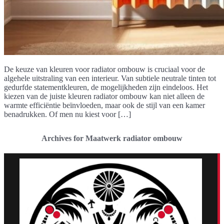
De keuze van kleuren voor radiator ombouw is cruciaal voor de
algehele uitstraling van een interieur. Van subtiele neutrale tinten tot
gedurfde statementkleuren, de mogelijkheden zijn eindeloos. Het
kiezen van de juiste kleuren radiator ombouw kan niet alleen de
warmte efficiëntie beïnvloeden, maar ook de stijl van een kamer
benadrukken. Of men nu kiest voor […]
Archives for Maatwerk radiator ombouw