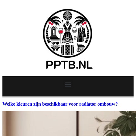
Welke kleuren zijn beschikbaar voor radiator ombouw?