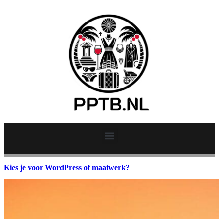
Kies je voor WordPress of maatwerk?