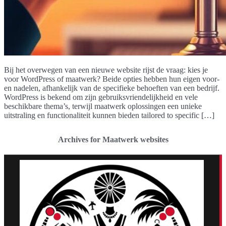
Bij het overwegen van een nieuwe website rijst de vraag: kies je
voor WordPress of maatwerk? Beide opties hebben hun eigen voor-
en nadelen, afhankelijk van de specifieke behoeften van een bedrijf.
WordPress is bekend om zijn gebruiksvriendelijkheid en vele
beschikbare thema’s, terwijl maatwerk oplossingen een unieke
uitstraling en functionaliteit kunnen bieden tailored to specific […]
Archives for Maatwerk websites