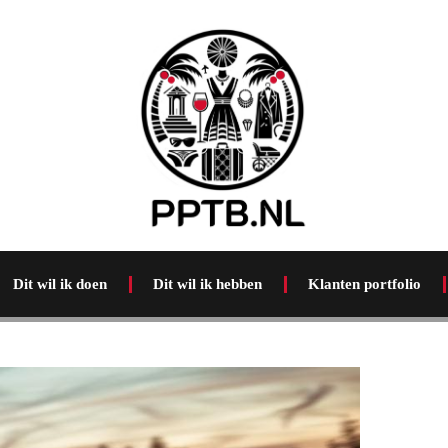
Dit wil ik doen
Dit wil ik hebben
Klanten portfolio