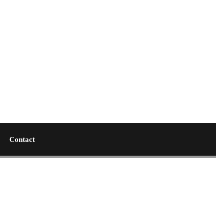
Contact