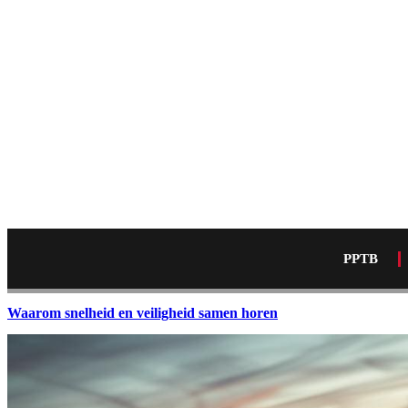
PPTB
Waarom snelheid en veiligheid samen horen